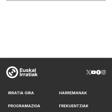
IRRATIA GIRA
HARREMANAK
PROGRAMAZIOA
FREKUENTZIAK