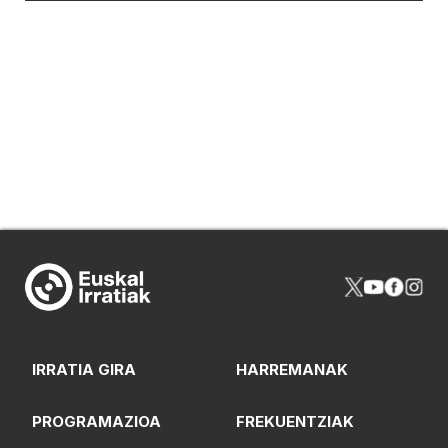
IRRATIA GIRA
HARREMANAK
PROGRAMAZIOA
FREKUENTZIAK