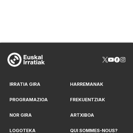
IRRATIA GIRA
HARREMANAK
PROGRAMAZIOA
FREKUENTZIAK
NOR GIRA
ARTXIBOA
LOGOTEKA
QUI SOMMES-NOUS?